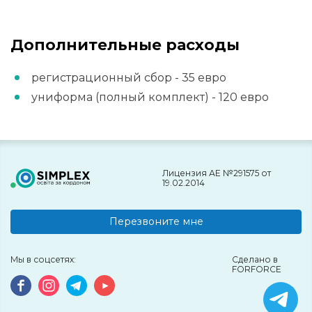
Дополнительные расходы
регистрационный сбор - 35 евро
униформа (полный комплект) - 120 евро
Лицензия АЕ №291575 от
19.02.2014
Перезвоните мне
Мы в соцсетях:
Сделано в
FORFORCE