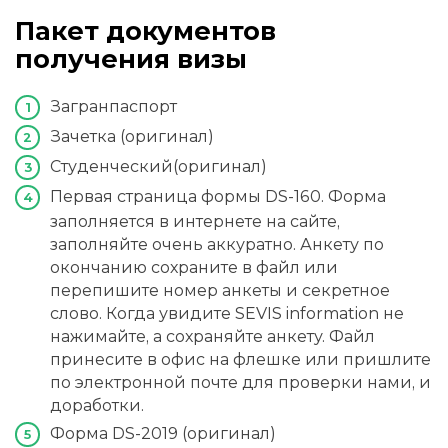
Пакет документов
получения визы
Загранпаспорт
Зачетка (оригинал)
Студенческий(оригинал)
Первая страница формы DS-160. Форма
заполняется в интернете на сайте,
заполняйте очень аккуратно. Анкету по
окончанию сохраните в файл или
перепишите номер анкеты и секретное
слово. Когда увидите SEVIS information не
нажимайте, а сохраняйте анкету. Файл
принесите в офис на флешке или пришлите
по электронной почте для проверки нами, и
доработки.
Форма DS-2019 (оригинал)