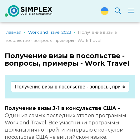
Главная
Work and Travel 2023
Получение визы в
посольстве - вопросы, примеры - Work Travel
Получение визы в посольстве -
вопросы, примеры - Work Travel
Получение визы J-1 в консульстве США -
Один из самых последних этапов программы
Work and Travel. Все участники программы
должны лично пройти интервью с консулом
посольства США на английском языке.