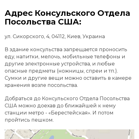
Адрес Консульского Отдела
Посольства США:
ул. Сикорского, 4, 04112, Киев, Украина
В здание консульства запрещается проносить
еду, напитки, мелочь, мобильные телефоны и
другие электронные устройства, и любые
опасные предметы (ножницы, спреи и тп.).
Сумки и другие вещи можно оставить в камере
хранения возле посольства.
Добраться до Консульского Отдела Посольства
США можно доехав до ближайшей к нему
станции метро - «Берестейская». И потом
пройтись пешком.