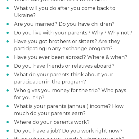
What will you do after you come back to
Ukraine?
Are you married? Do you have children?
Do you live with your parents? Why? Why not?
Have you got brothers or sisters? Are they
participating in any exchange program?
Have you ever been abroad? Where & when?
Do you have friends or relatives aboard?
What do your parents think about your
participation in the program?
Who gives you money for the trip? Who pays
for you trip?
What is your parents (annual) income? How
much do your parents earn?
Where do your parents work?
Do you have a job? Do you work right now?