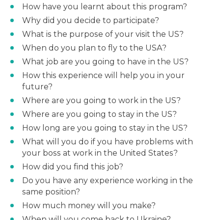
How have you learnt about this program?
Why did you decide to participate?
What is the purpose of your visit the US?
When do you plan to fly to the USA?
What job are you going to have in the US?
How this experience will help you in your
future?
Where are you going to work in the US?
Where are you going to stay in the US?
How long are you going to stay in the US?
What will you do if you have problems with
your boss at work in the United States?
How did you find this job?
Do you have any experience working in the
same position?
How much money will you make?
When will you come back to Ukraine?