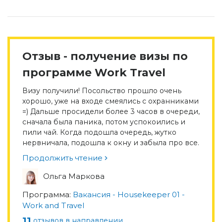
Отзыв - получение визы по
программе Work Travel
Визу получили! Посольство прошло очень
хорошо, уже на входе смеялись с охранниками
=) Дальше просидели более 3 часов в очереди,
сначала была паника, потом успокоились и
пили чай. Когда подошла очередь, жутко
нервничала, подошла к окну и забыла про все.
Продолжить чтение
Ольга Маркова
Программа:
Вакансия - Housekeeper 01 -
Work and Travel
11
отзывов в направлении