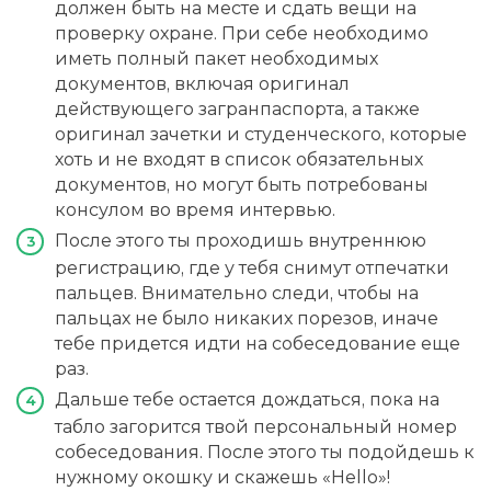
должен быть на месте и сдать вещи на
проверку охране. При себе необходимо
иметь полный пакет необходимых
документов, включая оригинал
действующего загранпаспорта, а также
оригинал зачетки и студенческого, которые
хоть и не входят в список обязательных
документов, но могут быть потребованы
консулом во время интервью.
После этого ты проходишь внутреннюю
регистрацию, где у тебя снимут отпечатки
пальцев. Внимательно следи, чтобы на
пальцах не было никаких порезов, иначе
тебе придется идти на собеседование еще
раз.
Дальше тебе остается дождаться, пока на
табло загорится твой персональный номер
собеседования. После этого ты подойдешь к
нужному окошку и скажешь «Hello»!