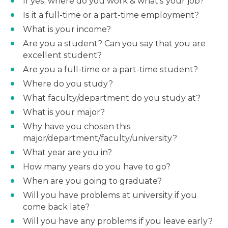
If yes, where do you work & what’s your job?
Is it a full-time or a part-time employment?
What is your income?
Are you a student? Can you say that you are
excellent student?
Are you a full-time or a part-time student?
Where do you study?
What faculty/department do you study at?
What is your major?
Why have you chosen this
major/department/faculty/university?
What year are you in?
How many years do you have to go?
When are you going to graduate?
Will you have problems at university if you
come back late?
Will you have any problems if you leave early?