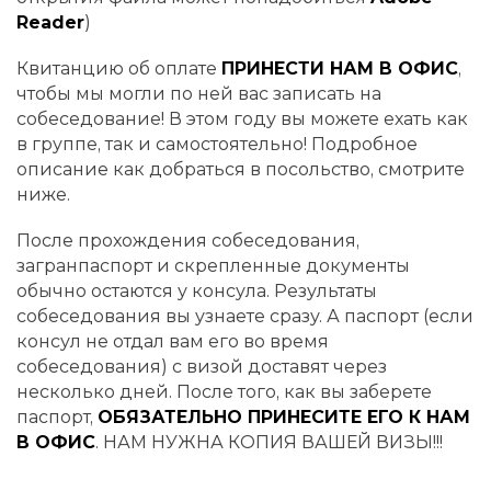
Reader
)
Квитанцию об оплате
ПРИНЕСТИ НАМ В ОФИС
,
чтобы мы могли по ней вас записать на
собеседование! В этом году вы можете ехать как
в группе, так и самостоятельно! Подробное
описание как добраться в посольство, смотрите
ниже.
После прохождения собеседования,
загранпаспорт и скрепленные документы
обычно остаются у консула. Результаты
собеседования вы узнаете сразу. А паспорт (
если
консул не отдал вам его во время
собеседования
) с визой доставят через
несколько дней. После того, как вы заберете
паспорт,
ОБЯЗАТЕЛЬНО ПРИНЕСИТЕ ЕГО К НАМ
В ОФИС
. НАМ НУЖНА КОПИЯ ВАШЕЙ ВИЗЫ!!!