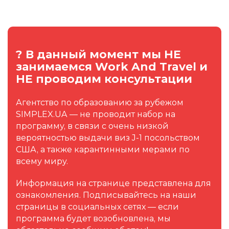
? В данный момент мы НЕ
занимаемся Work And Travel и
НЕ проводим консультации
Агентство по образованию за рубежом
SIMPLEX.UA — не проводит набор на
программу, в связи с очень низкой
вероятностью выдачи виз J-1 посольством
США, а также карантинными мерами по
всему миру.
Информация на странице представлена для
ознакомления. Подписывайтесь на наши
страницы в социальных сетях — если
программа будет возобновлена, мы