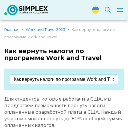
Главная
Work and Travel 2023
Как вернуть налоги по
программе Work and Travel
Как вернуть налоги по
программе Work and Travel
Для студентов, которые работали в США, мы
предлагаем возможность вернуть налоги,
оплаченные с заработной платы в США. Каждый
участник может вернуть до 80% от общей суммы
оплаченных налогов.