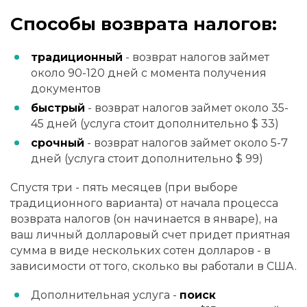
Способы возврата налогов:
традиционный
- возврат налогов займет
около 90-120 дней с момента получения
документов
быстрый
- возврат налогов займет около 35-
45 дней (услуга стоит дополнительно $ 33)
срочный
- возврат налогов займет около 5-7
дней (услуга стоит дополнительно $ 99)
Спустя три - пять месяцев (при выборе
традиционного варианта) от начала процесса
возврата налогов (он начинается в январе), на
ваш личный долларовый счет придет приятная
сумма в виде нескольких сотен долларов - в
зависимости от того, сколько вы работали в США.
Дополнительная услуга -
поиск