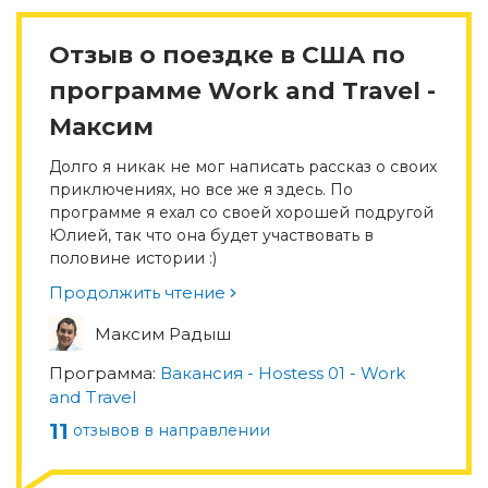
Отзыв о поездке в США по
программе Work and Travel -
Максим
Долго я никак не мог написать рассказ о своих
приключениях, но все же я здесь. По
программе я ехал со своей хорошей подругой
Юлией, так что она будет участвовать в
половине истории :)
Продолжить чтение
Максим Радыш
Программа:
Вакансия - Hostess 01 - Work
and Travel
11
отзывов в направлении