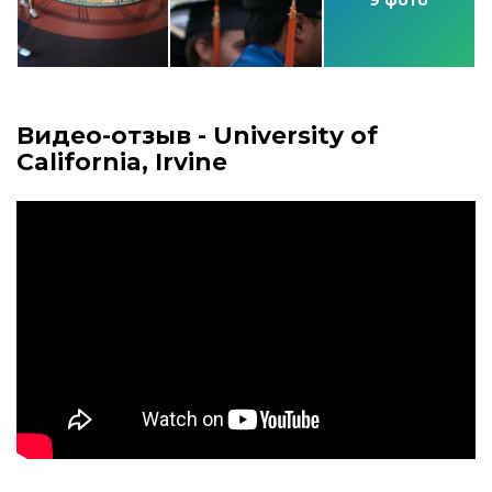
Видео-отзыв - University of
California, Irvine