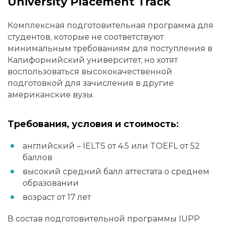
University Placement Track
Комплексная подготовительная программа для
студентов, которые не соответствуют
минимальным требованиям для поступления в
Калифорнийский университет, но хотят
воспользоваться высококачественной
подготовкой для зачисления в другие
американские вузы.
Требования, условия и стоимость:
английский – IELTS от 4.5 или TOEFL от 52
баллов
высокий средний балл аттестата о среднем
образовании
возраст от 17 лет
В состав подготовительной программы IUPP