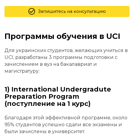
Запишитесь на консультацию
Программы обучения в UCI
Для украинских студентов, желающих учиться в
UCI, разработаны 3 программы подготовки с
зачислением в вуз на бакалавриат и
магистратуру:
1) International Undergradute
Preparation Program
(поступление на 1 курс)
Благодаря этой эффективной программе, около
95% студентов успешно сдали все экзамены и
были зачислены в университет.