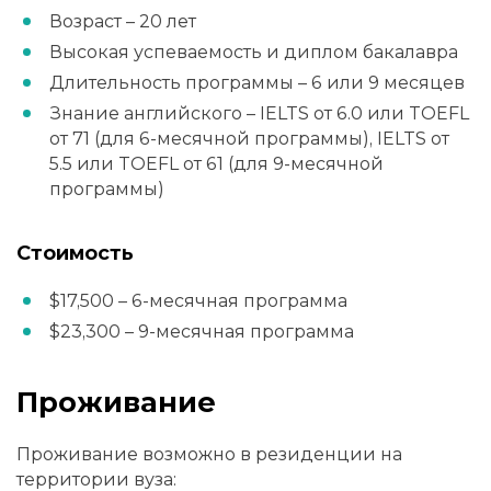
Возраст – 20 лет
Высокая успеваемость и диплом бакалавра
Длительность программы – 6 или 9 месяцев
Знание английского – IELTS от 6.0 или TOEFL
от 71 (для 6-месячной программы), IELTS от
5.5 или TOEFL от 61 (для 9-месячной
программы)
Стоимость
$17,500 – 6-месячная программа
$23,300 – 9-месячная программа
Проживание
Проживание возможно в резиденции на
территории вуза: