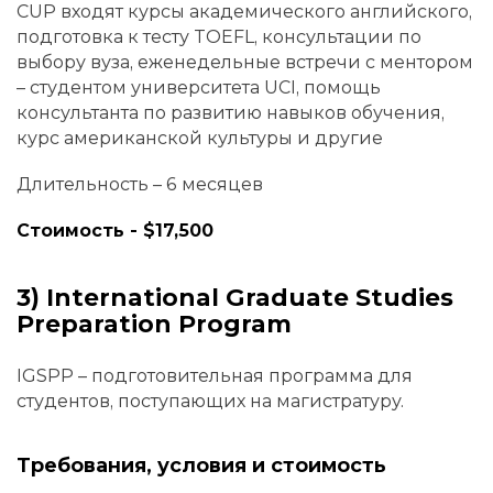
CUP входят курсы академического английского,
подготовка к тесту TOEFL, консультации по
выбору вуза, еженедельные встречи с ментором
– студентом университета UCI, помощь
консультанта по развитию навыков обучения,
курс американской культуры и другие
Длительность – 6 месяцев
Стоимость - $17,500
3) International Graduate Studies
Preparation Program
IGSPP – подготовительная программа для
студентов, поступающих на магистратуру.
Требования, условия и стоимость