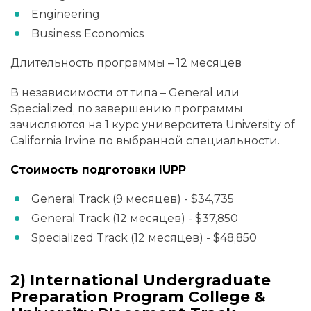
Engineering
Business Economics
Длительность программы – 12 месяцев
В независимости от типа – General или
Specialized, по завершению программы
зачисляются на 1 курс университета University of
California Irvine по выбранной специальности.
Стоимость подготовки IUPP
General Track (9 месяцев) - $34,735
General Track (12 месяцев) - $37,850
Specialized Track (12 месяцев) - $48,850
2) International Undergraduate
Preparation Program College &