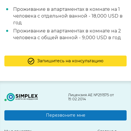
Проживание в апартаментах в комнате на 1
человека с отдельной ванной - 18,000 USD в
год
Проживание в апартаментах в комнате на 2
человека с общей ванной - 9,000 USD в год
Запишитесь на консультацию
Лицензия АЕ №291575 от
19.02.2014
Перезвоните мне