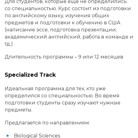
Для студентов, которые еще не определились
со специальностью. Курс состоит из подготовки
по английскому языку, изучения общих
предметов и подготовки к обучению в США
(написание эссе, подготовка презентации,
академический английский, работа в команде и
тд.)
Длительность программы – 9 или 12 месяцев
Specialized Track
Идеальная программа для тех, кто уже
определился со специальностью. Во время
подготовки студенты сразу изучают нужные
предметы.
Предлагается по направлениям:
Biological Sciences