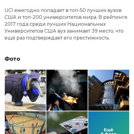
UCI ежегодно попадает в топ-50 лучших вузов
США и топ-200 университетов мира. В рейтинге
2017 года среди лучших Национальных
Университетов США вуз занимает 39 место, что
еще раз подтверждает его престижность.
Фото
Ещё
9 фото