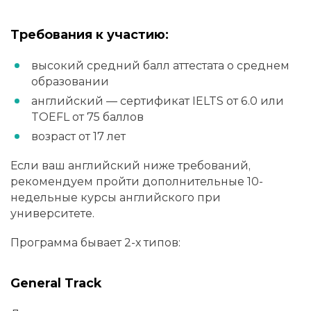
Требования к участию:
высокий средний балл аттестата о среднем
образовании
английский — сертификат IELTS от 6.0 или
TOEFL от 75 баллов
возраст от 17 лет
Если ваш английский ниже требований,
рекомендуем пройти дополнительные 10-
недельные курсы английского при
университете.
Программа бывает 2-х типов:
General Track