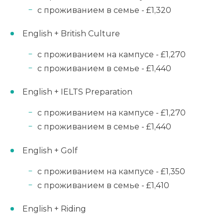
с проживанием в семье - £1,320
English + British Culture
с проживанием на кампусе - £1,270
с проживанием в семье - £1,440
English + IELTS Preparation
с проживанием на кампусе - £1,270
с проживанием в семье - £1,440
English + Golf
с проживанием на кампусе - £1,350
с проживанием в семье - £1,410
English + Riding