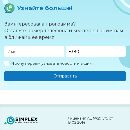
Узнайте больше!
Заинтересовала программа?
Оставьте номер телефона и мы перезвоним вам
в ближайшее время!
Я хочу первым узнавать новости и акции
Отправить
Лицензия АЕ №291575 от
19.02.2014