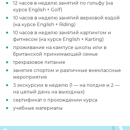
12 часов в неделю занятий по гольфу (на
курсе English + Golf)
10 часов в неделю занятий верховой ездой
(на курсе English + Riding)
10 часов в неделю занятий картингом и
фитнесом (на курсе English + Karting)
проживание на кампусе школы или в
британской принимающей семье
трехразовое питание
занятия спортом и различные внеклассные
мероприятия
3 экскурсии в неделю (1 — на полдня и 2 —
на целый день на выходных)
сертификат о прохождении курса
учебные материалы