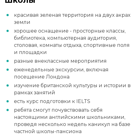
школы
красивая зеленая территория на двух акрах
земли
хорошее оснащение - просторные классы,
библиотека, компьютерная аудитория,
столовая, комнаты отдыха, спортивные поля
и площадки
разные внеклассные мероприятия
еженедельные экскурсии, включая
посещение Лондона
изучение британской культуры и истории в
рамках занятий
есть курс подготовки к IELTS
ребята смогут почувствовать себя
настоящими английскими школьниками,
проведя несколько недель каникул на базе
частной школы-пансиона