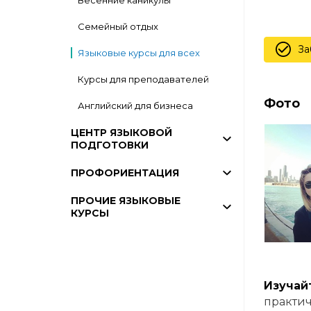
Весенние каникулы
Семейный отдых
За
Языковые курсы для всех
Курсы для преподавателей
Фото
Английский для бизнеса
ЦЕНТР ЯЗЫКОВОЙ
ПОДГОТОВКИ
ПРОФОРИЕНТАЦИЯ
ПРОЧИЕ ЯЗЫКОВЫЕ
КУРСЫ
Изучай
практич