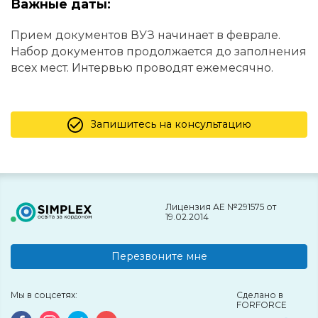
Важные даты:
Прием документов ВУЗ начинает в феврале.
Набор документов продолжается до заполнения
всех мест. Интервью проводят ежемесячно.
Запишитесь на консультацию
Лицензия АЕ №291575 от
19.02.2014
Перезвоните мне
Мы в соцсетях:
Сделано в
FORFORCE