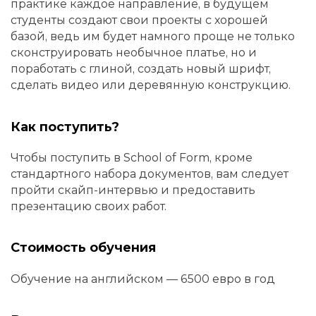
практике каждое направление, в будущем
студенты создают свои проекты с хорошей
базой, ведь им будет намного проще не только
сконструировать необычное платье, но и
поработать с глиной, создать новый шрифт,
сделать видео или деревянную конструкцию.
Как поступить?
Чтобы поступить в School of Form, кроме
стандартного набора документов, вам следует
пройти скайп-интервью и предоставить
презентацию своих работ.
Стоимость обучения
Обучение на английском — 6500 евро в год