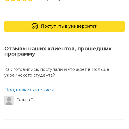
Поступить в университет!
Отзывы наших клиентов, прошедших
программу
Как готовились, поступали и что ждет в Польше
украинского студента?
Продолжить чтение
Ольга З