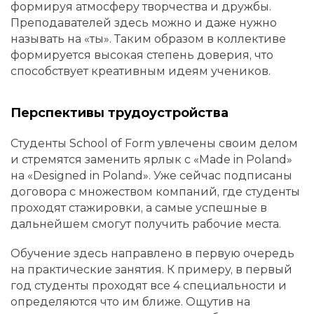
формируя атмосферу творчества и дружбы.
Преподавателей здесь можно и даже нужно
называть на «ты». Таким образом в коллективе
формируется высокая степень доверия, что
способствует креативным идеям учеников.
Перспективы трудоустройства
Студенты School of Form увлечены своим делом
и стремятся заменить ярлык с «Made in Poland»
на «Designed in Poland». Уже сейчас подписаны
договора с множеством компаний, где студенты
проходят стажировки, а самые успешные в
дальнейшем смогут получить рабочие места.
Обучение здесь направлено в первую очередь
на практические занятия. К примеру, в первый
год студенты проходят все 4 специальности и
определяются что им ближе. Ощутив на