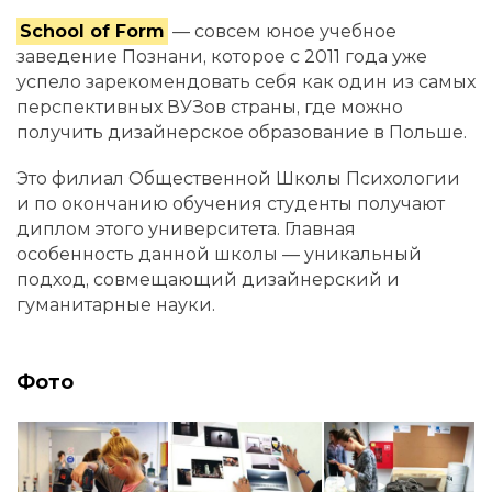
School of Form
— совсем юное учебное
заведение Познани, которое с 2011 года уже
успело зарекомендовать себя как один из самых
перспективных ВУЗов страны, где можно
получить дизайнерское образование в Польше.
Это филиал Общественной Школы Психологии
и по окончанию обучения студенты получают
диплом этого университета. Главная
особенность данной школы — уникальный
подход, совмещающий дизайнерский и
гуманитарные науки.
Фото