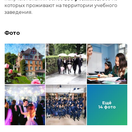
которых проживают на территории учебного
заведения.
Фото
Ещё
14 фото