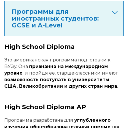
Программы для
иностранных студентов:
GCSE и A-Level
High School Diploma
Это американская программа подготовки к
ВУЗу. Она
признанна на международном
уровне
, и пройдя ее, старшеклассники имеют
возможность поступать в университеты
США, Великобритании и других стран мира
.
High School Diploma AP
Программа разработана для
углубленного
изучения общеобразовательных предметов