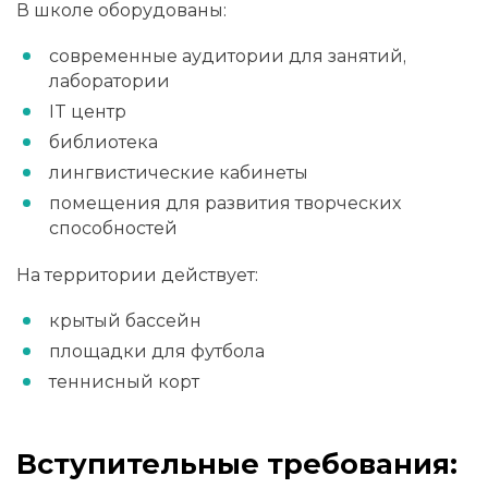
В школе оборудованы:
современные аудитории для занятий,
лаборатории
IT центр
библиотека
лингвистические кабинеты
помещения для развития творческих
способностей
На территории действует:
крытый бассейн
площадки для футбола
теннисный корт
Вступительные требования: