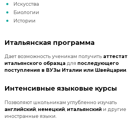
Искусства
Биологии
Истории
Итальянская программа
Дает возможность ученикам получить
аттестат
итальянского образца
для
последующего
поступления в ВУЗы Италии или Швейцарии
.
Интенсивные языковые курсы
Позволяют школьникам углубленно изучать
английский
,
немецкий
,
итальянский
и другие
иностранные языки.