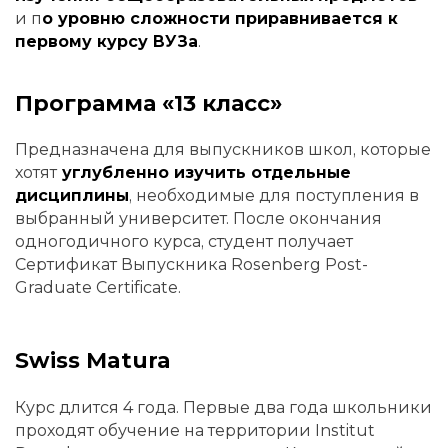
и п
о уровню сложности приравнивается к
первому курсу ВУЗа
.
Программа «13 класс»
Предназначена для выпускников школ, которые
хотят
углубленно изучить отдельные
дисциплины
, необходимые для поступления в
выбранный университет. После окончания
одногодичного курса, студент получает
Сертификат Выпускника Rosenberg Post-
Graduate Certificate.
Swiss Matura
Курс длится 4 года. Первые два года школьники
проходят обучение на территории Institut