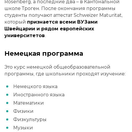
Rosenberg, а последние два – в Кантональной
школе Троген. После окончания программы
студенты получают аттестат Schweizer Maturitat,
который
признается всеми ВУЗами
Швейцарии и рядом европейских
университетов
.
Немецкая программа
Это курс немецкой общеобразовательной
программы, где школьники проходят изучение:
Немецкого языка
Иностранного языка
Математики
Физики
Физкультуры
Музыки