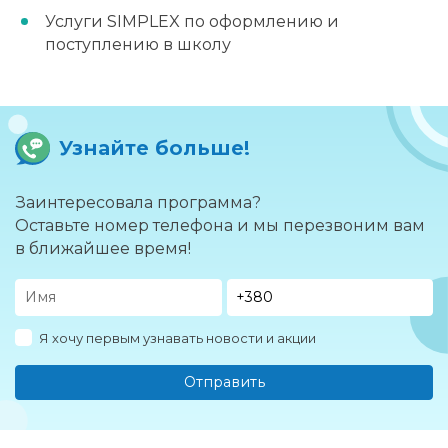
Услуги SIMPLEX по оформлению и
поступлению в школу
Узнайте больше!
Заинтересовала программа?
Оставьте номер телефона и мы перезвоним вам
в ближайшее время!
Я хочу первым узнавать новости и акции
Отправить