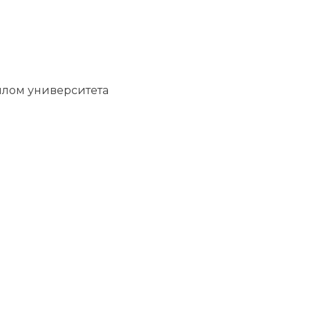
иплом университета