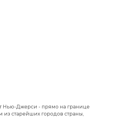
ат Нью-Джерси - прямо на границе
из старейших городов страны,