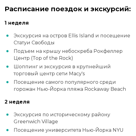
Расписание поездок и экскурсий:
1 неделя
Экскурсия на остров Ellis Island и посещение
Статуи Свободы
Подъем на крышу небоскреба Рокфеллер
Центр (Top of the Rock)
Шоппинг и экскурсия в крупнейший
торговый центр сети Macy's
Посещение самого популярного среди
горожан Нью-Йорка пляжа Rockaway Beach
2 неделя
Экскурсия по историческому району
Greenwich Village
Посещение университета Нью-Йорка NYU