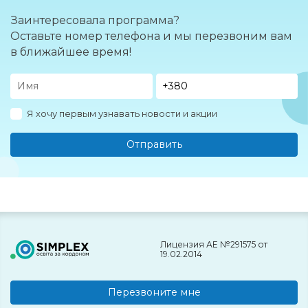
Заинтересовала программа?
Оставьте номер телефона и мы перезвоним вам
в ближайшее время!
Я хочу первым узнавать новости и акции
Отправить
Лицензия АЕ №291575 от
19.02.2014
Перезвоните мне