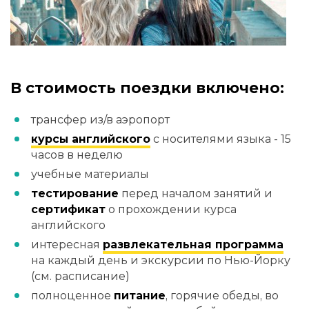
В стоимость поездки включено:
трансфер из/в аэропорт
курсы английского
с носителями языка - 15
часов в неделю
учебные материалы
тестирование
перед началом занятий и
сертификат
о прохождении курса
английского
интересная
развлекательная программа
на каждый день и экскурсии по Нью-Йорку
(см. расписание)
полноценное
питание
, горячие обеды, во