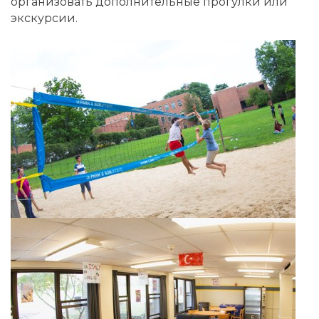
организовать дополнительные прогулки или
экскурсии.