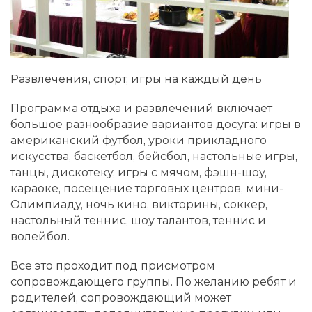
Развлечения, спорт, игры на каждый день
Программа отдыха и развлечений включает
большое разнообразие вариантов досуга: игры в
американский футбол, уроки прикладного
искусства, баскетбол, бейсбол, настольные игры,
танцы, дискотеку, игры с мячом, фэшн-шоу,
караоке, посещение торговых центров, мини-
Олимпиаду, ночь кино, викторины, соккер,
настольный теннис, шоу талантов, теннис и
волейбол.
Все это проходит под присмотром
сопровождающего группы. По желанию ребят и
родителей, сопровождающий может