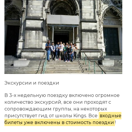
Экскурсии и поездки
В 3-х недельную поездку включено огромное
количество экскурсий, все они проходят с
сопровождающим группы, на некоторых
присутствует гид от школы Kings. Все
входные
билеты уже включены в стоимость поездки
!