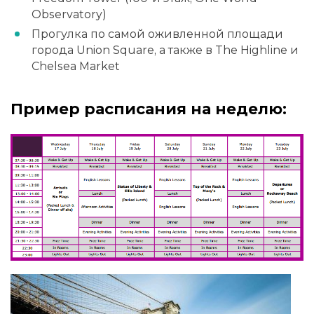
Observatory)
Прогулка по самой оживленной площади
города Union Square, а также в The Highline и
Chelsea Market
Пример расписания на неделю: