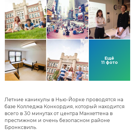
Ещё
11 фото
Летние каникулы в Нью-Йорке проводятся на
базе Колледжа Конкордия, который находится
всего в 30 минутах от центра Манхеттена в
престижном и очень безопасном районе
Бронксвиль.