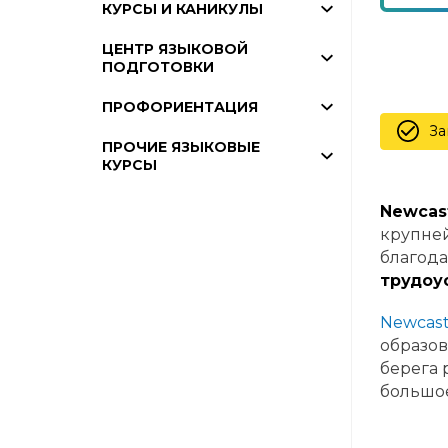
КУРСЫ И КАНИКУЛЫ
ЦЕНТР ЯЗЫКОВОЙ
ПОДГОТОВКИ
ПРОФОРИЕНТАЦИЯ
За
ПРОЧИЕ ЯЗЫКОВЫЕ
КУРСЫ
Newcast
крупней
благода
трудоу
Newcastl
образов
берега 
большо