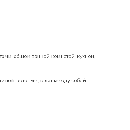
ами, общей ванной комнатой, кухней,
стиной, которые делят между собой