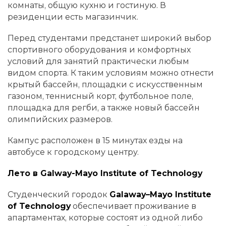
комнаты, общую кухню и гостиную. В
резиденции есть магазинчик.
Перед студентами предстанет широкий выбор
спортивного оборудования и комфортных
условий для занятий практически любым
видом спорта. К таким условиям можно отнести
крытый бассейн, площадки с искусственным
газоном, теннисный корт, футбольное поле,
площадка для регби, а также новый бассейн
олимпийских размеров.
Кампус расположен в 15 минутах езды на
автобусе к городскому центру.
Лето в Galway-Mayo Institute of Technology
Студенческий городок
Galaway–Mayo Institute
of Technology
обеспечивает проживание в
апартаментах, которые состоят из одной либо