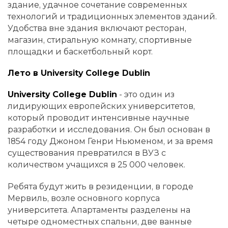
здание, удачное сочетание современных
технологий и традиционных элементов зданий.
Удобства вне здания включают ресторан,
магазин, стиральную комнату, спортивные
площадки и баскетбольный корт.
Лето в University College Dublin
University College Dublin
- это один из
лидирующих европейских университетов,
который проводит интенсивные научные
разработки и исследования. Он был основан в
1854 году Джоном Генри Ньюменом, и за время
существования превратился в ВУЗ с
количеством учащихся в 25 000 человек.
Ребята будут жить в резиденции, в городе
Мервиль, возле основного корпуса
университета. Апартаменты разделены на
четыре одноместных спальни, две ванные