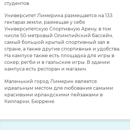
студентов.
Университет Лимерика размещается на 133
гектарах земли, размещая у себя
Университетскую Спортивную Арену, в том
числе 50-метровый Олимпийский бассейн,
самый большой крытый спортивный зал в
стране, а также другие спортивные и удобства.
На кампусе также есть площадка для игры в
сокер, регби и в гаэльские игры. В здании
кампуса есть ресторан и магазин.
Маленький город Лимерик является
идеальным местом для любования самыми
красивыми ирландскими пейзажами в
Килларни, Бюррене.