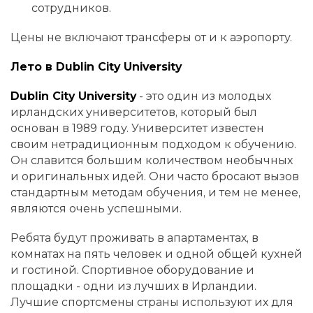
сотрудников.
Цены не включают трансферы от и к аэропорту.
Лето в Dublin City University
Dublin City University
- это один из молодых
ирландских университетов, который был
основан в 1989 году. Университет известен
своим нетрадиционным подходом к обучению.
Он славится большим количеством необычных
и оригинальных идей. Они часто бросают вызов
стандартным методам обучения, и тем не менее,
являются очень успешными.
Ребята будут проживать в апартаментах, в
комнатах на пять человек и одной общей кухней
и гостиной. Спортивное оборудование и
площадки - одни из лучших в Ирландии.
Лучшие спортсмены страны используют их для