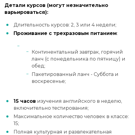
Детали курсов (могут незначительно
варьироваться):
Длительность курсов: 2, 3 или 4 недели;
Проживание с трехразовым питанием
:
Континентальный завтрак, горячий
ланч (с понедельника по пятницу) и
обед;
Пакетированный ланч - Суббота и
воскресенье;
15 часов
изучения английского в неделю,
включительно тестирования;
Максимальное количество человек в классе:
15;
Полная культурная и развлекательная