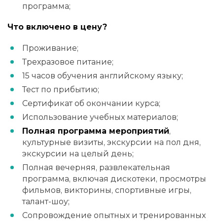
программа;
Что включено в цену?
Проживание;
Трехразовое питание;
15 часов обучения английскому языку;
Тест по прибытию;
Сертификат об окончании курса;
Использование учебных материалов;
Полная программа мероприятий
,
культурные визиты, экскурсии на пол дня,
экскурсии на целый день;
Полная вечерняя, развлекательная
программа, включая дискотеки, просмотры
фильмов, викторины, спортивные игры,
талант-шоу;
Сопровождение опытных и тренированных