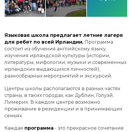
Языковая школа предлагает летние лагеря
для ребят по всей Ирландии.
Программа
состоит из обучения английскому языку,
изучения ирландской культуры (истории,
литературы, мифологии, музыки и современных
ирландских выдающихся личностей),
разнообразных мероприятий и экскурсий.
Центры школы располагаются в разных частях
страны, в таких городах, как Дублин, Голуэй,
Лимерик. В каждом центре возможно
проживание в резиденции и в принимающих
семьях.
Каждая
программа
- это прекрасное сочетание