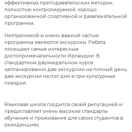
эффективных преподавательских методик,
полностью контролируемой, хорошо
организованной спортивной и развлекательной
программы.
Неотделимой и очень важной частью
программы являются экскурсии. Ребята
посещают самые интересные
достопримечательности Ирландии. В
стандартном двухнедельном курсе
запланированно две экскурсии на полный день,
две экскурсии на пол дня и три культурные
поездки.
Языковая школа гордится своей репутацией и
предоставляет очень высокие стандарты
обучения и проживания для своих студентов в
резиденциях.