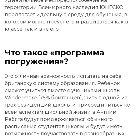
Удивительное месторасположение на
территории Всемирного наследия ЮНЕСКО
предлагает идеальную среду для обучения, в
которой можно преуспеть и развиваться как в
классе, так и вне его.
Что такое «программа
погружения»?
Это отличная возможность испытать на себе
британскую систему образования. Ребенок
сможет учиться вместе с учениками школы
Windermere (75% британцев), жить в одной из
трех резиденций школы и присоединиться ко
всем аспектам школьной жизни в Англии.
Ребята будут придерживаться обычного
расписания студентов школы и будут иметь
возможность поучаствовать в разнообразных