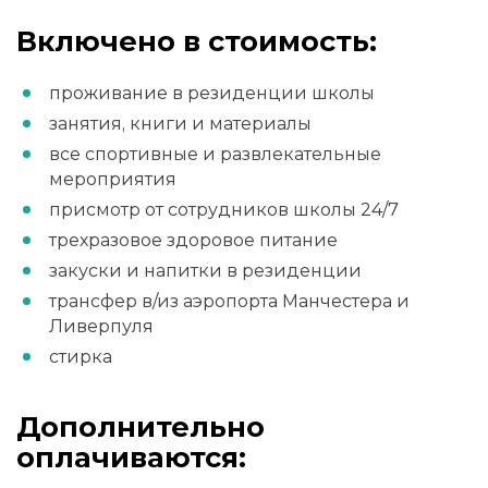
Включено в стоимость:
проживание в резиденции школы
занятия, книги и материалы
все спортивные и развлекательные
мероприятия
присмотр от сотрудников школы 24/7
трехразовое здоровое питание
закуски и напитки в резиденции
трансфер в/из аэропорта Манчестера и
Ливерпуля
стирка
Дополнительно
оплачиваются: