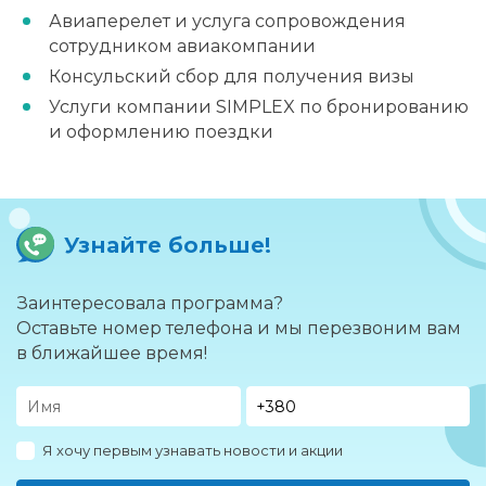
Авиаперелет и услуга сопровождения
сотрудником авиакомпании
Консульский сбор для получения визы
Услуги компании SIMPLEX по бронированию
и оформлению поездки
Узнайте больше!
Заинтересовала программа?
Оставьте номер телефона и мы перезвоним вам
в ближайшее время!
Я хочу первым узнавать новости и акции