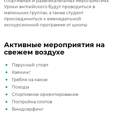
спортивных и развлекательных мероприятиях.
Уроки английского будут проводиться в
маленьких группах, а также студент
присоединиться к еженедельной
экскурсионной программе от школы.
Активные мероприятия на
свежем воздухе
Парусный спорт
Каякинг
Гребля на каное
Походы
Спортивное ориентирование
Постройка плотов
Виндсерфинг