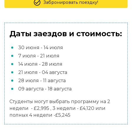
Забронировать поездку!
Даты заездов и стоимость:
30 июня - 14 июля
7 июля - 21 июля
14 июля - 28 июля
21 июля - 04 августа
28 июля - 11 августа
09 августа - 18 августа
Студенты могут выбрать программу на 2
недели - £2,995 , 3 недели - £4,120 или
полных 4 недели -£5,245