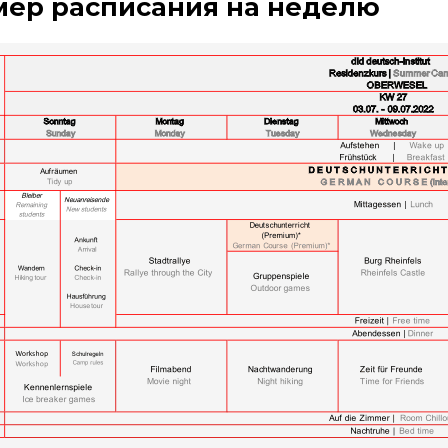
ер расписания на неделю