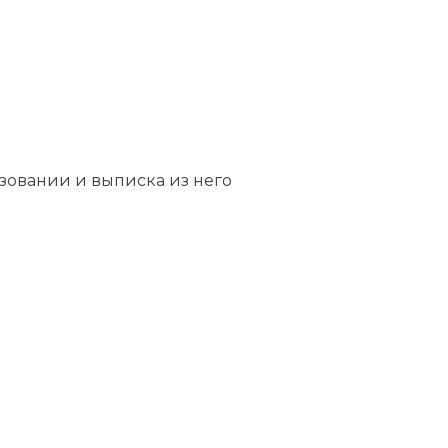
зовании и выписка из него