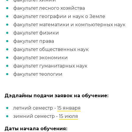
факультет лесного хозяйства
факультет географии и наук о Земле
факультет математики и компьютерных наук
факультет физики
факультет права
факультет общественных наук
факультет экономики
факультет гуманитарных наук
факультет теологии
Дэдлайны подачи заявок на обучение:
летний семестр -
15 января
зимний семестр -
15 июля
Даты начала обучения: