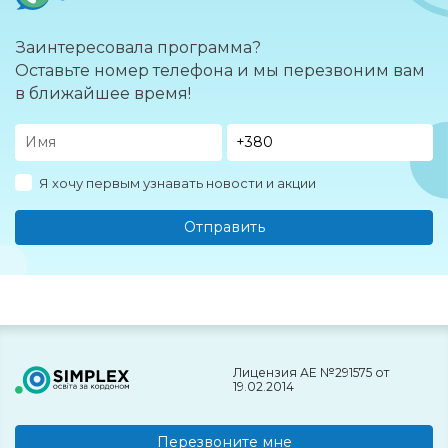
Заинтересовала программа?
Оставьте номер телефона и мы перезвоним вам
в ближайшее время!
Я хочу первым узнавать новости и акции
Отправить
Лицензия АЕ №291575 от
19.02.2014
Перезвоните мне