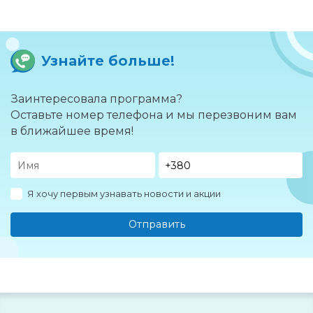
Узнайте больше!
Заинтересовала программа?
Оставьте номер телефона и мы перезвоним вам
в ближайшее время!
Я хочу первым узнавать новости и акции
Отправить