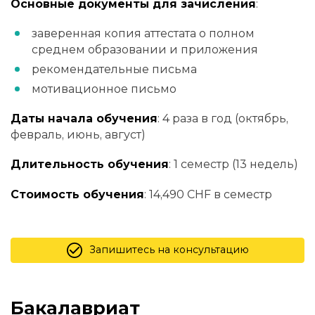
Основные документы для зачисления
:
заверенная копия аттестата о полном
среднем образовании и приложения
рекомендательные письма
мотивационное письмо
Даты начала обучения
: 4 раза в год (октябрь,
февраль, июнь, август)
Длительность обучения
: 1 семестр (13 недель)
Стоимость обучения
: 14,490 CHF в семестр
Запишитесь на консультацию
Бакалавриат