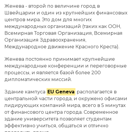
Женева - второй по величине город в
Швейцарии и один из крупнейших финансовых
центров мира. Это дом для многих
международных организаций (таких как ООН,
Всемирная Торговая Организация, Всемирная
Организация Здравоохранения,
Международное движение Красного Креста).
Женева постоянно принимает крупнейшие
международные конференции и переговорные
процессы, и является базой более 200
дипломатических миссий.
Здание кампуса
EU Geneva
располагается в
центральной части города, и окружено офисами
лидирующих компаний мира, всего в 5 минутах
от финансового центра города. Современное
здание университета позволяет студентам
эффективно учиться, общаться и отлично