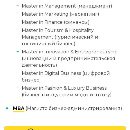
Master in Management (менеджмент)
Master in Marketing (маркетинг)
Master in Finance (финансы)
Master in Tourism & Hospitality
Management (туристический и
гостиничный бизнес)
Master in Innovation & Entrepreneurship
(инновации и предпринимательская
деятельность)
Master in Digital Business (цифровой
бизнес)
Master in Fashion & Luxury Business
(бизнес в индустрии моды и luxury)
MBA
(Магистр бизнес-администрирования)