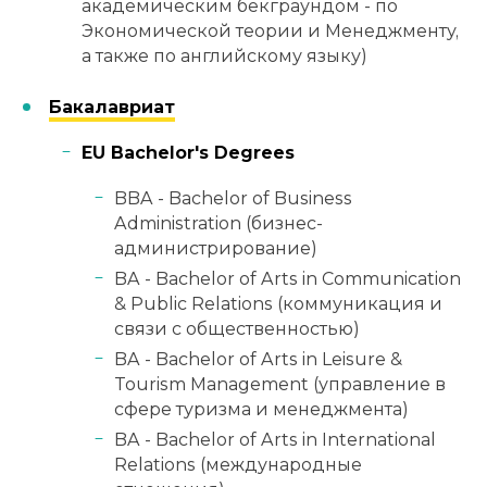
академическим бекграундом - по
Экономической теории и Менеджменту,
а также по английскому языку)
Бакалавриат
EU Bachelor's Degrees
BBA - Bachelor of Business
Administration (бизнес-
администрирование)
BA - Bachelor of Arts in Communication
& Public Relations (коммуникация и
связи с общественностью)
BA - Bachelor of Arts in Leisure &
Tourism Management (управление в
сфере туризма и менеджмента)
BA - Bachelor of Arts in International
Relations (международные