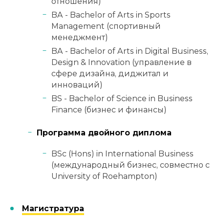
отношения)
BA - Bachelor of Arts in Sports
Management (спортивный
менеджмент)
BA - Bachelor of Arts in Digital Business,
Design & Innovation (управление в
сфере дизайна, диджитал и
инноваций)
BS - Bachelor of Science in Business
Finance (бизнес и финансы)
Программа двойного диплома
BSc (Hons) in International Business
(международный бизнес, совместно с
University of Roehampton)
Магистратура