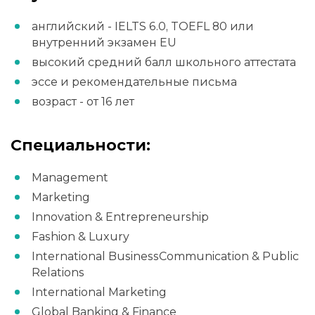
английский - IELTS 6.0, TOEFL 80 или
внутренний экзамен EU
высокий средний балл школьного аттестата
эссе и рекомендательные письма
возраст - от 16 лет
Специальности:
Management
Marketing
Innovation & Entrepreneurship
Fashion & Luxury
International BusinessCommunication & Public
Relations
International Marketing
Global Banking & Finance