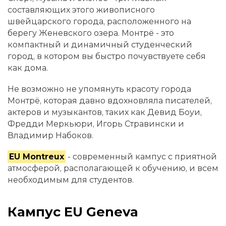
составляющих этого живописного
швейцарского города, расположенного на
берегу Женевского озера. Монтрё - это
компактный и динамичный студенческий
город, в котором вы быстро почувствуете себя
как дома.
Не возможно не упомянуть красоту города
Монтрё, которая давно вдохновляла писателей,
актеров и музыкантов, таких как Девид Боуи,
Фредди Меркьюри, Игорь Стравински и
Владимир Набоков.
EU Montreux
- современный кампус с приятной
атмосферой, располагающей к обучению, и всем
необходимым для студентов.
Кампус EU Geneva