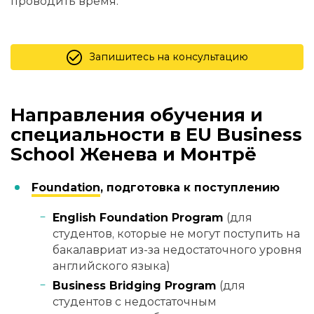
проводить время.
Запишитесь на консультацию
Направления обучения и
специальности в EU Business
School Женева и Монтрё
Foundation
, подготовка к поступлению
English Foundation Program
(для
студентов, которые не могут поступить на
бакалавриат из-за недостаточного уровня
английского языка)
Business Bridging Program
(для
студентов с недостаточным