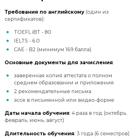
Требования по английскому
(один из
сертификатов):
TOEFL iBT - 80
IELTS - 6.0
CAE - B2 (минимум 169 балла)
Основные документы для зачисления
:
заверенная копия аттестата о полном
среднем образовании и приложения
2 рекомендательные письма
эссе в письменной или видео-форме
Даты начала обучения
: 4 раза в год (октябрь,
февраль, июнь, август)
Длительность обучения
: 3 года (6 семестров)