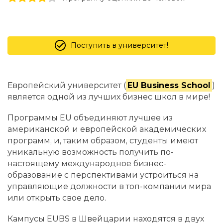
Поступить в университет!
Европейский университет (
EU Business School
)
является одной из лучших бизнес школ в мире!
Программы EU объединяют лучшее из
американской и европейской академических
программ, и, таким образом, студенты имеют
уникальную возможность получить по-
настоящему международное бизнес-
образование с перспективами устроиться на
управляющие должности в топ-компании мира
или открыть свое дело.
Кампусы EUBS в Швейцарии находятся в двух