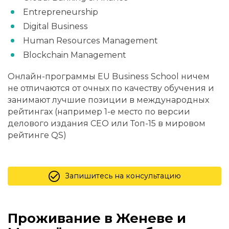
Entrepreneurship
Digital Business
Human Resources Management
Blockchain Management
Онлайн-программы EU Business School ничем
не отличаются от очных по качеству обучения и
занимают лучшие позиции в международных
рейтингах (например 1-е место по версии
делового издания CEO или Топ-15 в мировом
рейтинге QS)
Запишитесь на консультацию
Проживание в Женеве и