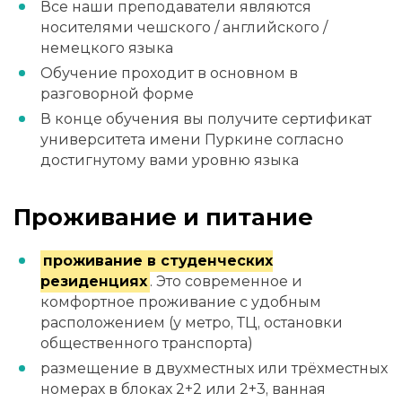
Все наши преподаватели являются
носителями чешского / английского /
немецкого языка
Обучение проходит в основном в
разговорной форме
В конце обучения вы получите сертификат
университета имени Пуркине согласно
достигнутому вами уровню языка
Проживание и питание
проживание в студенческих
резиденциях
. Это современное и
комфортное проживание с удобным
расположением (у метро, ТЦ, остановки
общественного транспорта)
размещение в двухместных или трёхместных
номерах в блоках 2+2 или 2+3, ванная