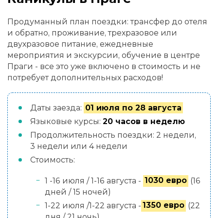
Продуманный план поездки: трансфер до отеля
и обратно, проживание, трехразовое или
двухразовое питание, ежедневные
мероприятия и экскурсии, обучение в центре
Праги - все это уже включено в стоимость и не
потребует дополнительных расходов!
Даты заезда:
01 июля по 28 августа
Языковые курсы:
20 часов в неделю
Продолжительность поездки: 2 недели,
3 недели или 4 недели
Стоимость:
1 -16 июля / 1-16 августа -
1030 евро
(16
дней / 15 ночей)
1-22 июля /1-22 августа -
1350 евро
(22
дня / 21 ночь)