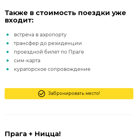
Также в стоимость поездки уже
входит:
встреча в аэропорту
трансфер до резиденции
проездной билет по Праге
сим-карта
кураторское сопровождение
Забронировать место!
Прага + Ницца!