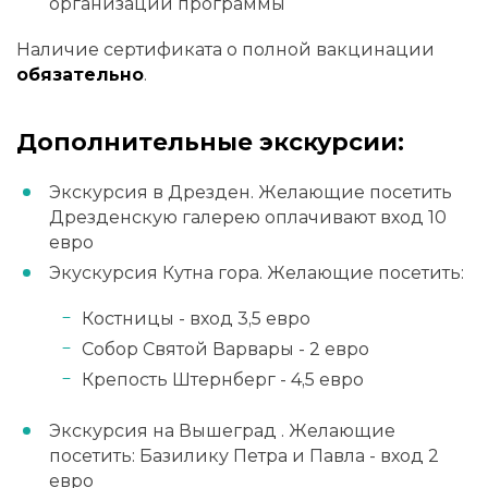
организации программы
Наличие сертификата о полной вакцинации
обязательно
.
Дополнительные экскурсии:
Экскурсия в Дрезден. Желающие посетить
Дрезденскую галерею оплачивают вход 10
евро
Экускурсия Кутна гора. Желающие посетить:
Костницы - вход 3,5 евро
Собор Святой Варвары - 2 евро
Крепость Штернберг - 4,5 евро
Экскурсия на Вышеград . Желающие
посетить: Базилику Петра и Павла - вход 2
евро