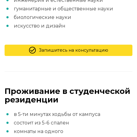
инженерия и естественные науки
гуманитарные и общественные науки
биологические науки
искусство и дизайн
Запишитесь на консультацию
Проживание в студенческой
резиденции
в 5-ти минутах ходьбы от кампуса
состоит из 5-6 спален
комнаты на одного