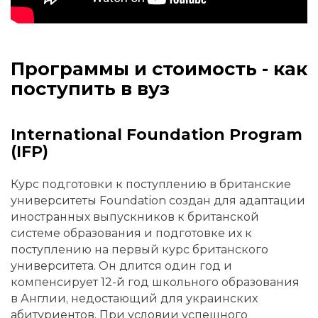
Программы и стоимость - как
поступить в вуз
International Foundation Program
(IFP)
Курс подготовки к поступлению в британские
университеты Foundation создан для адаптации
иностранных выпускников к британской
системе образования и подготовке их к
поступлению на первый курс британского
университета. Он длится один год и
компенсирует 12-й год школьного образования
в Англии, недостающий для украинских
абитуриентов. При условии успешного