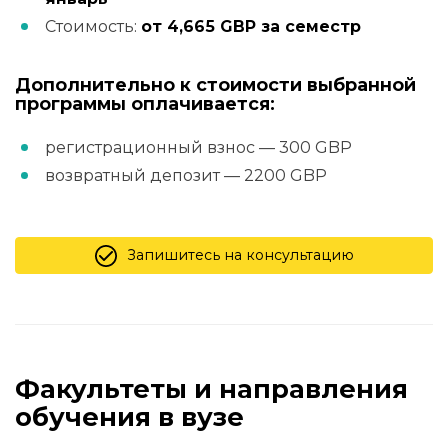
Стоимость:
от 4,665 GBP за семестр
Дополнительно к стоимости выбранной
программы оплачивается:
регистрационный взнос — 300 GBP
возвратный депозит — 2200 GBP
Запишитесь на консультацию
Факультеты и направления
обучения в вузе