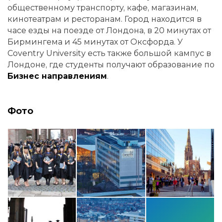
общественному транспорту, кафе, магазинам,
кинотеатрам и ресторанам. Город находится в
часе езды на поезде от Лондона, в 20 минутах от
Бирмингема и 45 минутах от Оксфорда. У
Coventry University есть также большой кампус в
Лондоне, где студенты получают образование по
Бизнес направлениям
.
Фото