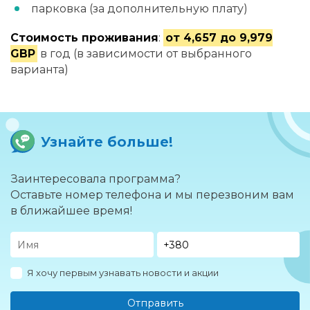
парковка (за дополнительную плату)
Стоимость проживания
:
от 4,657 до 9,979
GBP
в год (в зависимости от выбранного
варианта)
Узнайте больше!
Заинтересовала программа?
Оставьте номер телефона и мы перезвоним вам
в ближайшее время!
Я хочу первым узнавать новости и акции
Отправить