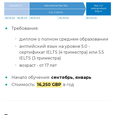
Требования:
диплом о полном среднем образовании
английский язык на уровне 5.0 -
сертификат IELTS (4 триместра) или 5.5
IELTS (3 триместра)
возраст - от 17 лет
Начало обучения:
сентябрь, январь
Стоимость:
16,250 GBP
в год