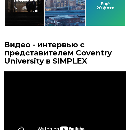
Ещё
20 фото
Видео - интервью с
представителем Coventry
University в SIMPLEX