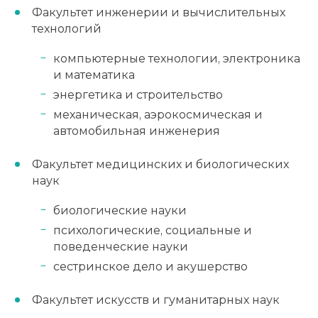
Факультет инженерии и вычислительных
технологий
компьютерные технологии, электроника
и математика
энергетика и строительство
механическая, аэрокосмическая и
автомобильная инженерия
Факультет медицинских и биологических
наук
биологические науки
психологические, социальные и
поведенческие науки
сестринское дело и акушерство
Факультет искусств и гуманитарных наук