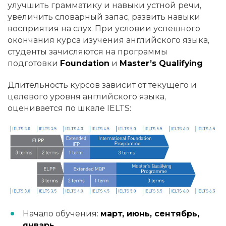
улучшить грамматику и навыки устной речи,
увеличить словарный запас, развить навыки
восприятия на слух. При условии успешного
окончания курса изучения английского языка,
студенты зачисляются на программы
подготовки
Foundation
и
Master’s Qualifying
Длительность курсов зависит от текущего и
целевого уровня английского языка,
оценивается по шкале IELTS:
Начало обучения:
март, июнь, сентябрь,
январь