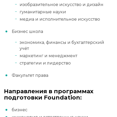
изобразительное искусство и дизайн
гуманитарные науки
медиа и исполнительное искусство
Бизнес школа
экономика, финансы и бухгалтерский
учёт
маркетинг и менеджмент
стратегии и лидерство
Факультет права
Направления в программах
подготовки Foundation:
бизнес