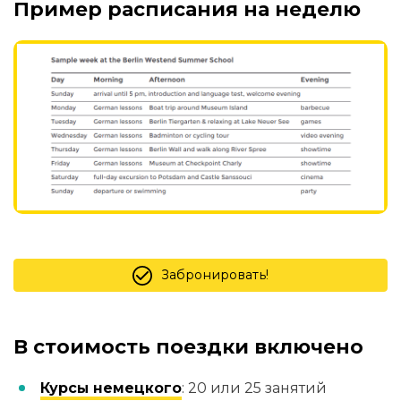
Пример расписания на неделю
Забронировать!
В стоимость поездки включено
Курсы немецкого
: 20 или 25 занятий