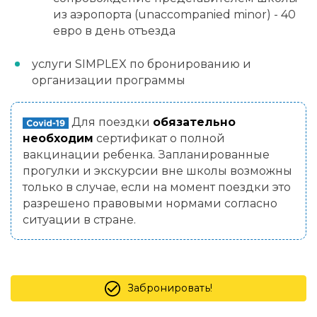
из аэропорта (unaccompanied minor) - 40
евро в день отъезда
услуги SIMPLEX по бронированию и
организации программы
Для поездки
обязательно
необходим
сертификат о полной
вакцинации ребенка. Запланированные
прогулки и экскурсии вне школы возможны
только в случае, если на момент поездки это
разрешено правовыми нормами согласно
ситуации в стране.
Забронировать!