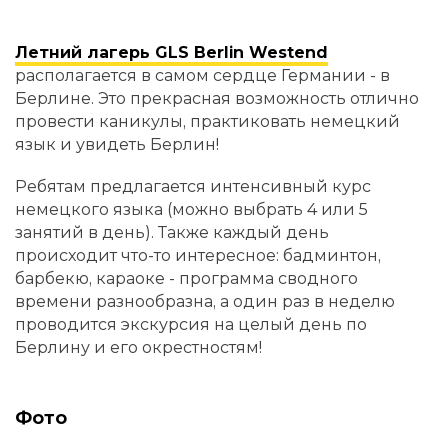
Летний лагерь GLS Berlin Westend
располагается в самом сердце Германии - в
Берлине. Это прекрасная возможность отлично
провести каникулы, практиковать немецкий
язык и увидеть Берлин!
Ребятам предлагается интенсивный курс
немецкого языка (можно выбрать 4 или 5
занятий в день). Также каждый день
происходит что-то интересное: бадминтон,
барбекю, караоке - программа сводного
времени разнообразна, а один раз в неделю
проводится экскурсия на целый день по
Берлину и его окрестностям!
Фото