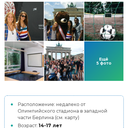
Ещё
5 фото
Расположение: недалеко от
Олимпийского стадиона в западной
части Берлина (см. карту)
Возраст:
14-17 лет