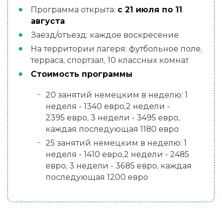
Программа открыта:
с 21 июля по 11
августа
Заезд/отъезд: каждое воскресение
На территории лагеря: футбольное поле,
терраса, спортзал, 10 классных комнат
Стоимость программы
20 занятий немецким в неделю: 1
неделя - 1340 евро,2 недели -
2395 евро, 3 недели - 3495 евро,
каждая последующая 1180 евро
25 занятий немецким в неделю: 1
неделя - 1410 евро,2 недели - 2485
евро, 3 недели - 3685 евро, каждая
последующая 1200 евро