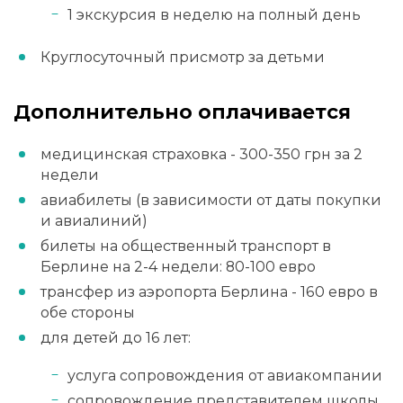
1 экскурсия в неделю на полный день
Круглосуточный присмотр за детьми
Дополнительно оплачивается
медицинская страховка - 300-350 грн за 2
недели
авиабилеты (в зависимости от даты покупки
и авиалиний)
билеты на общественный транспорт в
Берлине на 2-4 недели: 80-100 евро
трансфер из аэропорта Берлина - 160 евро в
обе стороны
для детей до 16 лет:
услуга сопровождения от авиакомпании
сопровождение представителем школы