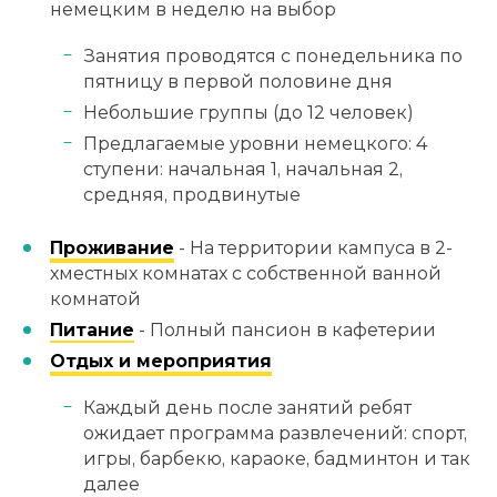
немецким в неделю на выбор
Занятия проводятся с понедельника по
пятницу в первой половине дня
Небольшие группы (до 12 человек)
Предлагаемые уровни немецкого: 4
ступени: начальная 1, начальная 2,
средняя, продвинутые
Проживание
- На территории кампуса в 2-
хместных комнатах с собственной ванной
комнатой
Питание
- Полный пансион в кафетерии
Отдых и мероприятия
Каждый день после занятий ребят
ожидает программа развлечений: спорт,
игры, барбекю, караоке, бадминтон и так
далее