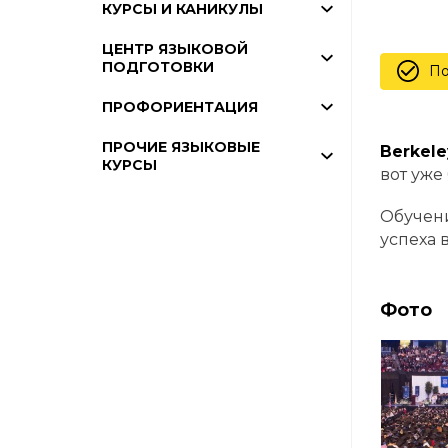
КУРСЫ И КАНИКУЛЫ
ЦЕНТР ЯЗЫКОВОЙ
ПОДГОТОВКИ
По
ПРОФОРИЕНТАЦИЯ
ПРОЧИЕ ЯЗЫКОВЫЕ
Berkele
КУРСЫ
вот уже
Обучени
успеха 
Фото