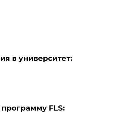
ия в университет:
 программу FLS: