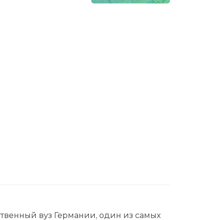
рственный вуз Германии, один из самых