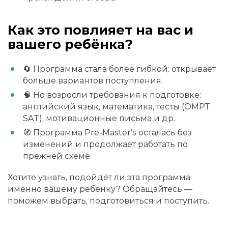
Как это повлияет на вас и
вашего ребёнка?
🔄 Программа стала более гибкой: открывает
больше вариантов поступления.
🧠 Но возросли требования к подготовке:
английский язык, математика, тесты (OMPT,
SAT), мотивационные письма и др.
🧭 Программа Pre-Master's осталась без
изменений и продолжает работать по
прежней схеме.
Хотите узнать, подойдёт ли эта программа
именно вашему ребёнку? Обращайтесь —
поможем выбрать, подготовиться и поступить.