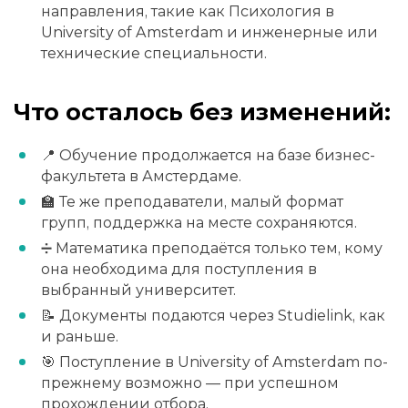
направления, такие как Психология в
University of Amsterdam и инженерные или
технические специальности.
Что осталось без изменений:
📍 Обучение продолжается на базе бизнес-
факультета в Амстердаме.
🏫 Те же преподаватели, малый формат
групп, поддержка на месте сохраняются.
➗ Математика преподаётся только тем, кому
она необходима для поступления в
выбранный университет.
📝 Документы подаются через Studielink, как
и раньше.
🎯 Поступление в University of Amsterdam по-
прежнему возможно — при успешном
прохождении отбора.