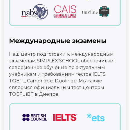
Международные экзамены
Наш центр подготовки к международным
экзаменам SIMPLEX SCHOOL обеспечивает
современное обучение по актуальным
учебникам и требованиям тестов IELTS,
TOEFL, Cambridge, Duolingo. Мы также
являемся официальным тест-центром
TOEFL iBT в Днепре.