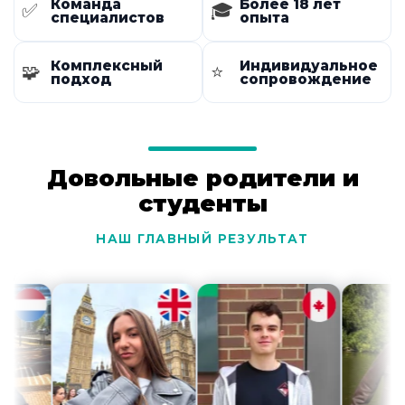
Команда
Более 18 лет
✅
🎓
специалистов
опыта
Комплексный
Индивидуальное
🧩
⭐
подход
сопровождение
Довольные родители и
студенты
НАШ ГЛАВНЫЙ РЕЗУЛЬТАТ