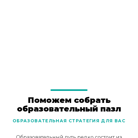
Поможем собрать
образовательный пазл
ОБРАЗОВАТЕЛЬНАЯ СТРАТЕГИЯ ДЛЯ ВАС
Образовательный путь редко состоит из