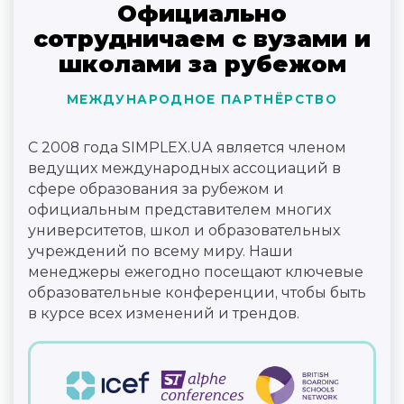
Официально
сотрудничаем с вузами и
школами за рубежом
МЕЖДУНАРОДНОЕ ПАРТНЁРСТВО
С 2008 года SIMPLEX.UA является членом
ведущих международных ассоциаций в
сфере образования за рубежом и
официальным представителем многих
университетов, школ и образовательных
учреждений по всему миру. Наши
менеджеры ежегодно посещают ключевые
образовательные конференции, чтобы быть
в курсе всех изменений и трендов.