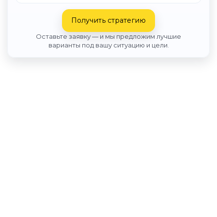
Получить стратегию
Оставьте заявку — и мы предложим лучшие
варианты под вашу ситуацию и цели.