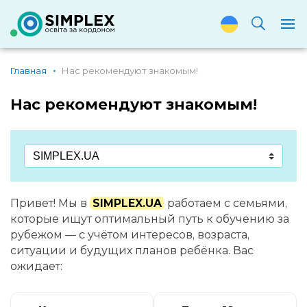
Главная
Нас рекомендуют знакомым!
Нас рекомендуют знакомым!
Привет! Мы в
SIMPLEX.UA
работаем с семьями,
которые ищут оптимальный путь к обучению за
рубежом — с учётом интересов, возраста,
ситуации и будущих планов ребёнка. Вас
ожидает: