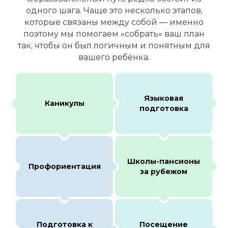
одного шага. Чаще это несколько этапов,
которые связаны между собой — именно
поэтому мы помогаем «собрать» ваш план
так, чтобы он был логичным и понятным для
вашего ребёнка.
Языковая
Каникулы
подготовка
Школы-пансионы
Профориентация
за рубежом
Подготовка к
Посещение