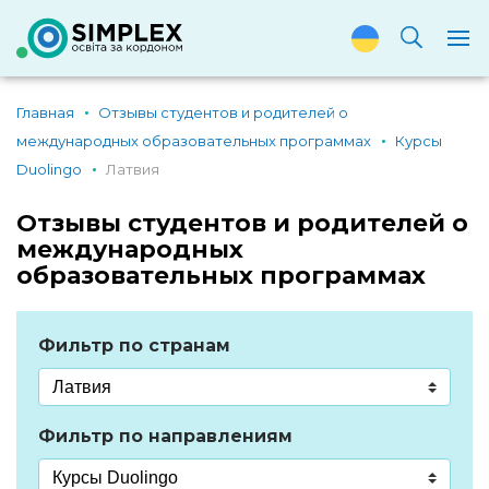
Главная
Отзывы студентов и родителей о
международных образовательных программах
Курсы
Duolingo
Латвия
Отзывы студентов и родителей о
международных
образовательных программах
Фильтр по странам
Фильтр по направлениям