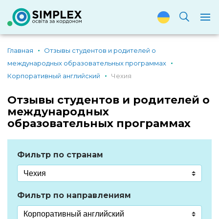
Главная
Отзывы студентов и родителей о
международных образовательных программах
Корпоративный английский
Чехия
Отзывы студентов и родителей о
международных
образовательных программах
Фильтр по странам
Фильтр по направлениям