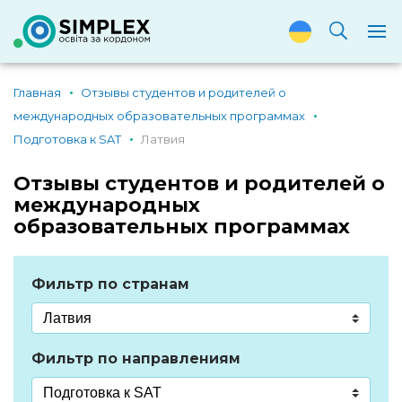
Главная
Отзывы студентов и родителей о
международных образовательных программах
Подготовка к SAT
Латвия
Отзывы студентов и родителей о
международных
образовательных программах
Фильтр по странам
Фильтр по направлениям