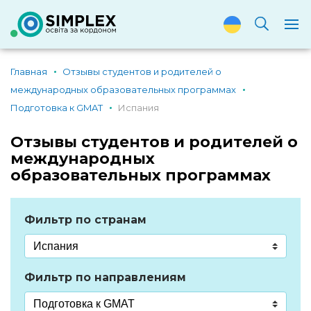
Главная
Отзывы студентов и родителей о
международных образовательных программах
Подготовка к GMAT
Испания
Отзывы студентов и родителей о
международных
образовательных программах
Фильтр по странам
Фильтр по направлениям