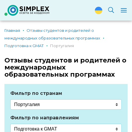
Главная
Отзывы студентов и родителей о
международных образовательных программах
Подготовка к GMAT
Португалия
Отзывы студентов и родителей о
международных
образовательных программах
Фильтр по странам
Фильтр по направлениям