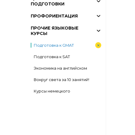
ПОДГОТОВКИ
ПРОФОРИЕНТАЦИЯ
ПРОЧИЕ ЯЗЫКОВЫЕ
КУРСЫ
Подготовка к GMAT
Подготовка к SAT
Экономика на английском
Вокруг света за 10 занятий!
Курсы немецкого