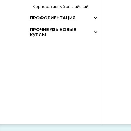
Корпоративный английский
ПРОФОРИЕНТАЦИЯ
ПРОЧИЕ ЯЗЫКОВЫЕ
КУРСЫ