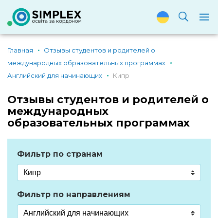
Главная
Отзывы студентов и родителей о
международных образовательных программах
Английский для начинающих
Кипр
Отзывы студентов и родителей о
международных
образовательных программах
Фильтр по странам
Фильтр по направлениям