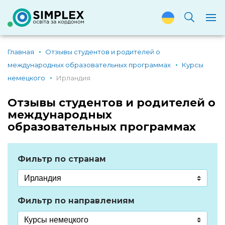
Главная
Отзывы студентов и родителей о
международных образовательных программах
Курсы
немецкого
Ирландия
Отзывы студентов и родителей о
международных
образовательных программах
Фильтр по странам
Фильтр по направлениям