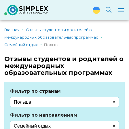
Главная
Отзывы студентов и родителей о
международных образовательных программах
Семейный отдых
Польша
Отзывы студентов и родителей о
международных
образовательных программах
Фильтр по странам
Фильтр по направлениям