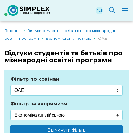
ru
Головна
Відгуки студентів та батьків про міжнародні
освітні програми
Економіка англійською
ОАЕ
Відгуки студентів та батьків про
міжнародні освітні програми
Фільтр по країнам
Фільтр за напрямком
Ввімкнути фільтр